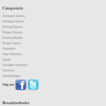
Categorieën
Armband Dames
Armband Heren
Ketting Dames
Ringen Dames
Bruidsartikelen
Ringen Heren
Oorbellen
Haar Artikelen
Sjaals
Sieraden Kinderen
Diversen
Aanbiedingen
Volg ons
Betaalmethodes