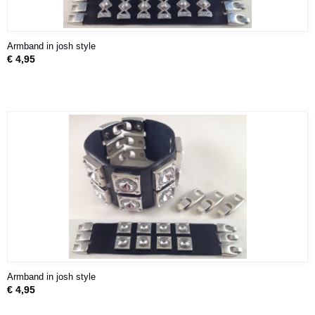
Armband in josh style
€ 4,95
Armband in josh style
€ 4,95