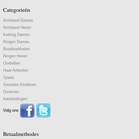
Categorieën
Armband Dames
Armband Heren
Ketting Dames
Ringen Dames
Bruidsartikelen
Ringen Heren
Oorbellen
Haar Artikelen
Sjaals
Sieraden Kinderen
Diversen
Aanbiedingen
Volg ons
Betaalmethodes