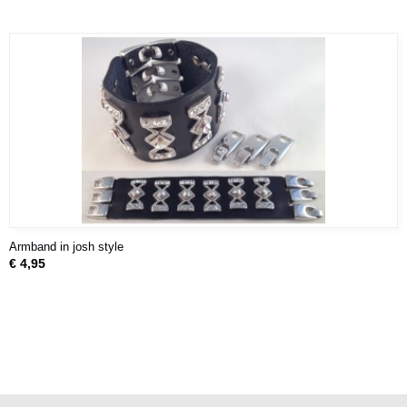
Armband in josh style
€ 4,95