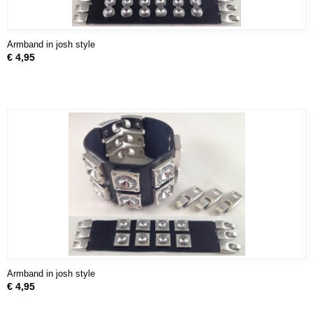
Armband in josh style
€ 4,95
Armband in josh style
€ 4,95