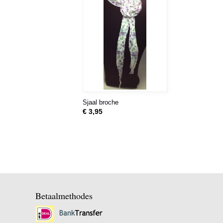
Sjaal broche
€ 3,95
Betaalmethodes