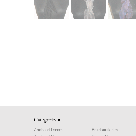
Categorieën
Armband Dames
Bruidsartikelen