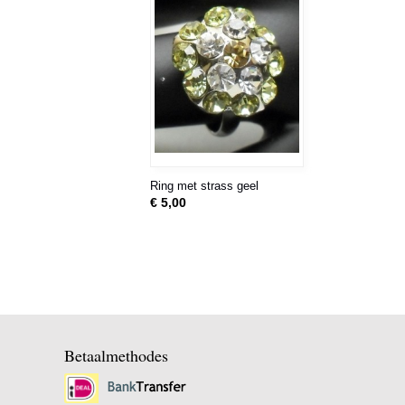
Ring met strass geel
€ 5,00
Betaalmethodes