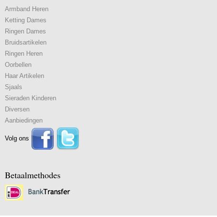
Armband Heren
Ketting Dames
Ringen Dames
Bruidsartikelen
Ringen Heren
Oorbellen
Haar Artikelen
Sjaals
Sieraden Kinderen
Diversen
Aanbiedingen
Volg ons
Betaalmethodes