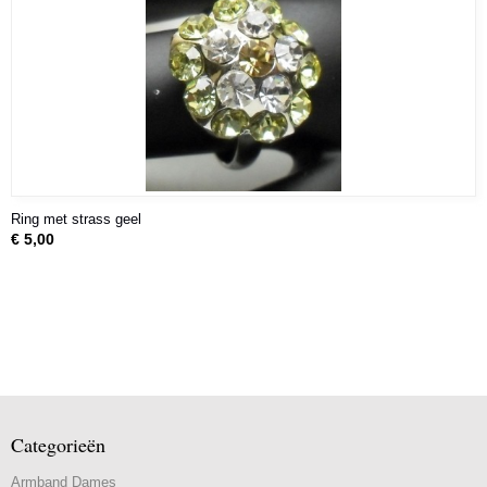
Ring met strass geel
€ 5,00
Categorieën
Armband Dames