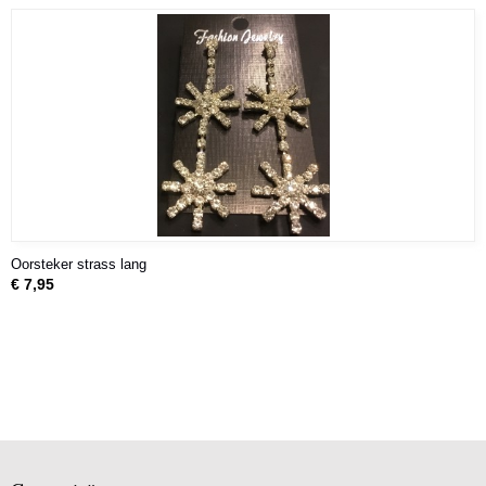
Oorsteker strass lang
€ 7,95