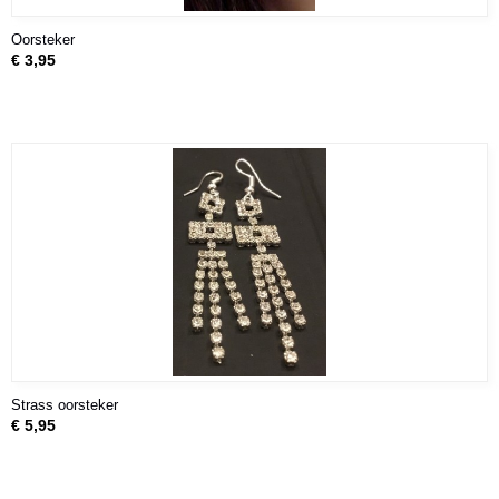
Oorsteker
€ 3,95
Strass oorsteker
€ 5,95