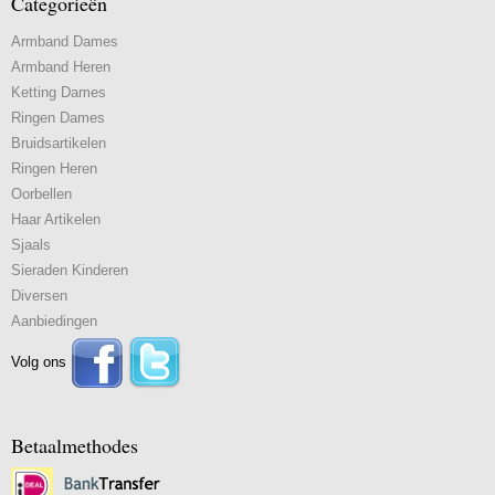
Categorieën
Armband Dames
Armband Heren
Ketting Dames
Ringen Dames
Bruidsartikelen
Ringen Heren
Oorbellen
Haar Artikelen
Sjaals
Sieraden Kinderen
Diversen
Aanbiedingen
Volg ons
Betaalmethodes