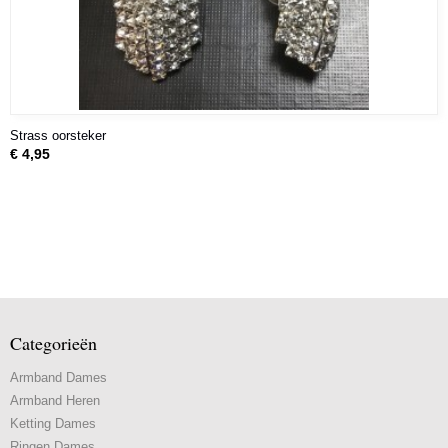
Strass oorsteker
€ 4,95
Categorieën
Armband Dames
Armband Heren
Ketting Dames
Ringen Dames