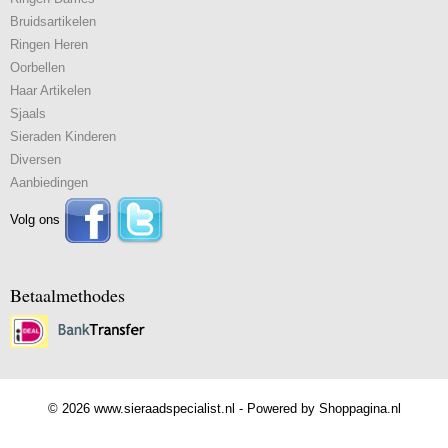
Bruidsartikelen
Ringen Heren
Oorbellen
Haar Artikelen
Sjaals
Sieraden Kinderen
Diversen
Aanbiedingen
Volg ons
Betaalmethodes
© 2026 www.sieraadspecialist.nl - Powered by Shoppagina.nl