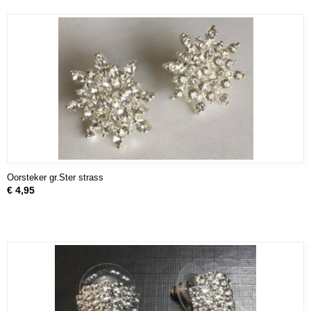
Oorsteker gr.Ster strass
€ 4,95