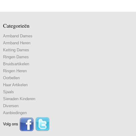
Categorieën
Armband Dames
Armband Heren
Ketting Dames
Ringen Dames
Bruidsartikelen
Ringen Heren
Oorbellen
Haar Artikelen
Sjaals
Sieraden Kinderen
Diversen
Aanbiedingen
Volg ons