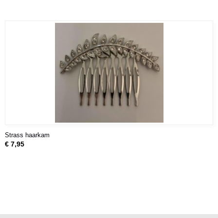
Strass haarkam
€ 7,95