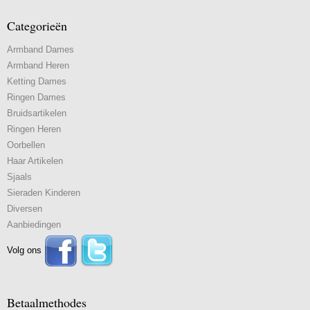
Categorieën
Armband Dames
Armband Heren
Ketting Dames
Ringen Dames
Bruidsartikelen
Ringen Heren
Oorbellen
Haar Artikelen
Sjaals
Sieraden Kinderen
Diversen
Aanbiedingen
Volg ons
Betaalmethodes