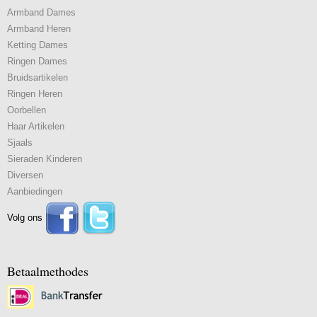
Armband Dames
Armband Heren
Ketting Dames
Ringen Dames
Bruidsartikelen
Ringen Heren
Oorbellen
Haar Artikelen
Sjaals
Sieraden Kinderen
Diversen
Aanbiedingen
Volg ons
Betaalmethodes