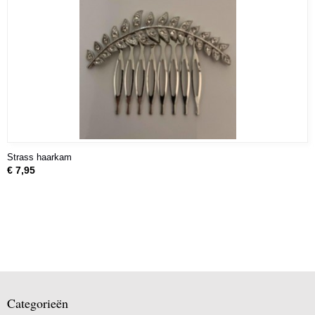
Strass haarkam
€ 7,95
Categorieën