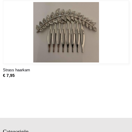
Strass haarkam
€ 7,95
Categorieën