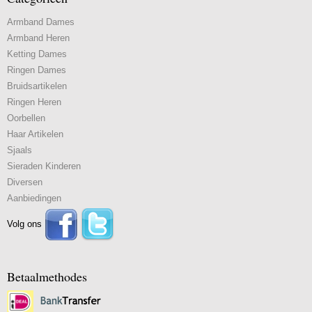
Armband Dames
Armband Heren
Ketting Dames
Ringen Dames
Bruidsartikelen
Ringen Heren
Oorbellen
Haar Artikelen
Sjaals
Sieraden Kinderen
Diversen
Aanbiedingen
Volg ons
Betaalmethodes