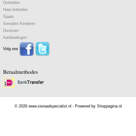
Oorbellen
Haar Artikelen
Sjaals
Sieraden Kinderen
Diversen
Aanbiedingen
Volg ons
Betaalmethodes
© 2026 www.sieraadspecialist.nl - Powered by Shoppagina.nl