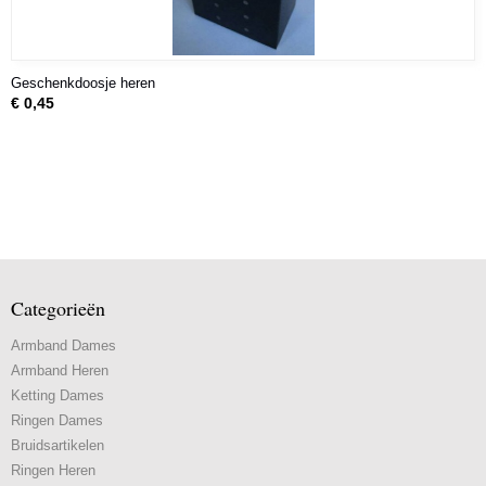
Geschenkdoosje heren
€ 0,45
Categorieën
Armband Dames
Armband Heren
Ketting Dames
Ringen Dames
Bruidsartikelen
Ringen Heren