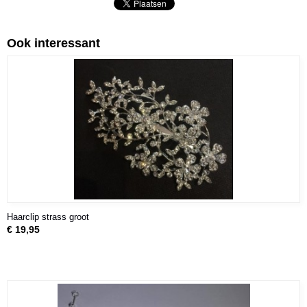
Ook interessant
Haarclip strass groot
€ 19,95