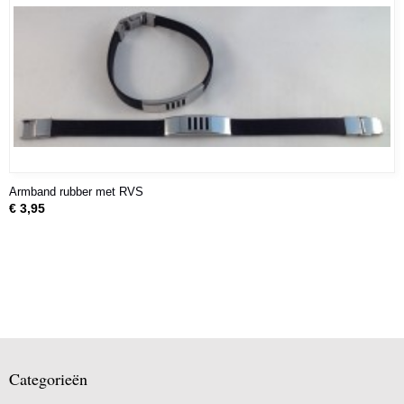
Armband rubber met RVS
€ 3,95
Categorieën