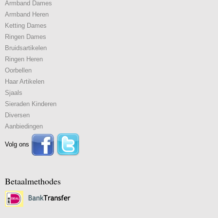
Armband Dames
Armband Heren
Ketting Dames
Ringen Dames
Bruidsartikelen
Ringen Heren
Oorbellen
Haar Artikelen
Sjaals
Sieraden Kinderen
Diversen
Aanbiedingen
Volg ons
Betaalmethodes