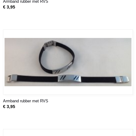
Armband rubber met RVS
€ 3,95
Armband rubber met RVS
€ 3,95