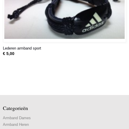
Lederen armband sport
€ 5,00
Categorieën
Armband Dames
Armband Heren