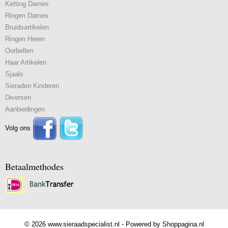
Ketting Dames
Ringen Dames
Bruidsartikelen
Ringen Heren
Oorbellen
Haar Artikelen
Sjaals
Sieraden Kinderen
Diversen
Aanbiedingen
Volg ons
Betaalmethodes
© 2026 www.sieraadspecialist.nl - Powered by Shoppagina.nl