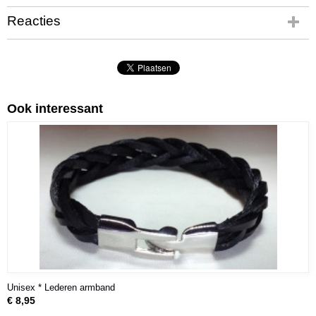
Reacties
Ook interessant
Unisex * Lederen armband
€ 8,95