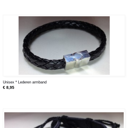
Unisex * Lederen armband
€ 8,95