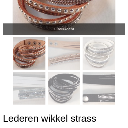
uitverkocht
Lederen wikkel strass