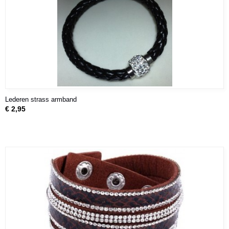
Lederen strass armband
€ 2,95