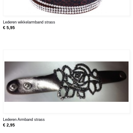
Lederen wikkelarmband strass
€ 5,95
Lederen Armband strass
€ 2,95