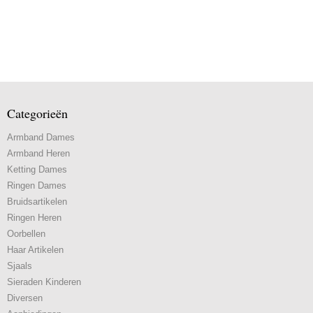
Categorieën
Armband Dames
Armband Heren
Ketting Dames
Ringen Dames
Bruidsartikelen
Ringen Heren
Oorbellen
Haar Artikelen
Sjaals
Sieraden Kinderen
Diversen