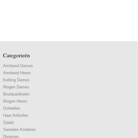
Categorieën
Armband Dames
Armband Heren
Ketting Dames
Ringen Dames
Bruidsartikelen
Ringen Heren
Oorbellen
Haar Artikelen
Sjaals
Sieraden Kinderen
Diversen