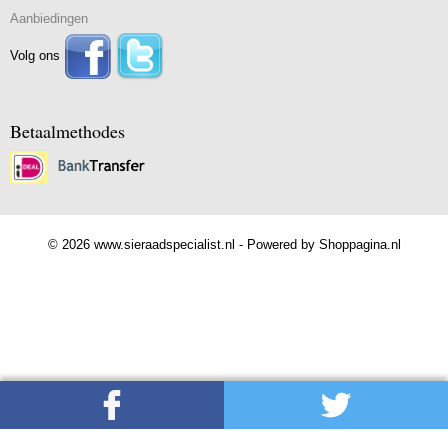
Aanbiedingen
Volg ons
Betaalmethodes
© 2026 www.sieraadspecialist.nl - Powered by Shoppagina.nl