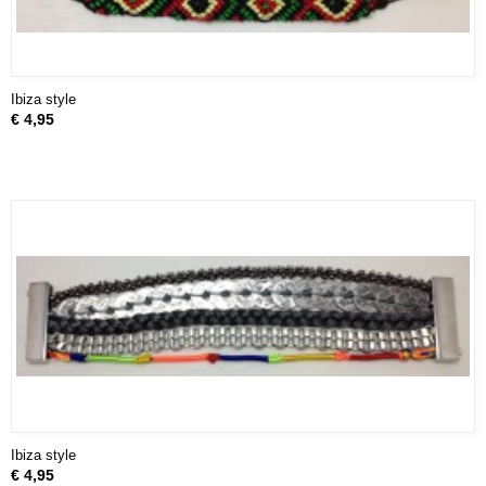
Ibiza style
€ 4,95
Ibiza style
€ 4,95