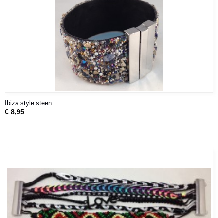
Ibiza style steen
€ 8,95