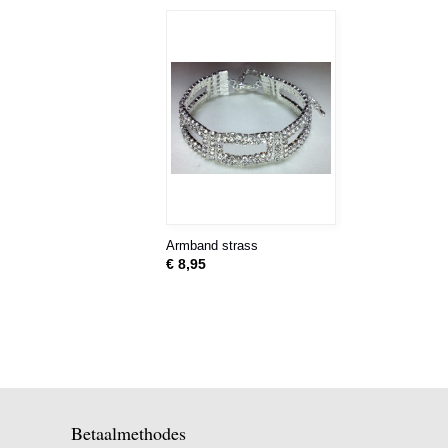
Armband strass
€ 8,95
Betaalmethodes