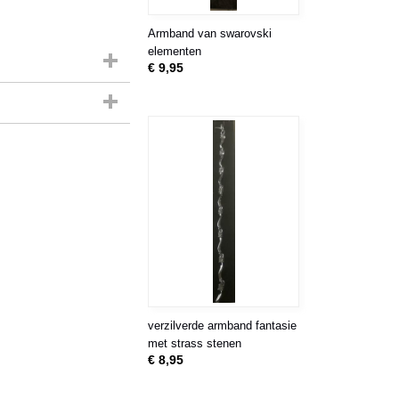
Armband van swarovski
elementen
€ 9,95
verzilverde armband fantasie
met strass stenen
€ 8,95