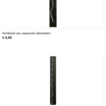
Armband van swarovski elementen
€ 9,95