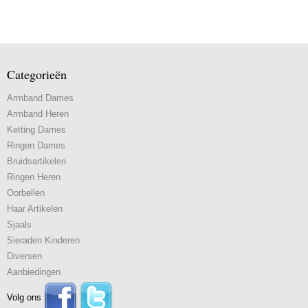
Categorieën
Armband Dames
Armband Heren
Ketting Dames
Ringen Dames
Bruidsartikelen
Ringen Heren
Oorbellen
Haar Artikelen
Sjaals
Sieraden Kinderen
Diversen
Aanbiedingen
Volg ons