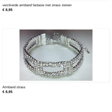
verzilverde armband fantasie met strass stenen
€ 8,95
Armband strass
€ 8,95