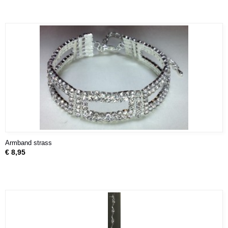
Armband strass
€ 8,95