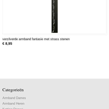
verzilverde armband fantasie met strass stenen
€ 8,95
Categorieën
Armband Dames
Armband Heren