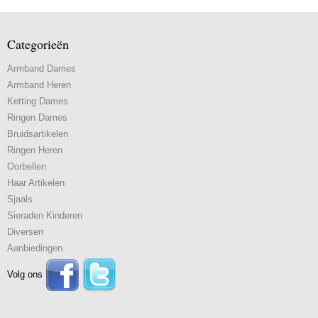
Categorieën
Armband Dames
Armband Heren
Ketting Dames
Ringen Dames
Bruidsartikelen
Ringen Heren
Oorbellen
Haar Artikelen
Sjaals
Sieraden Kinderen
Diversen
Aanbiedingen
Volg ons