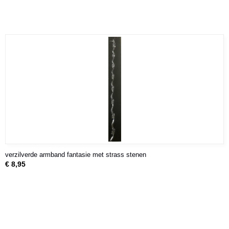
verzilverde armband fantasie met strass stenen
€ 8,95