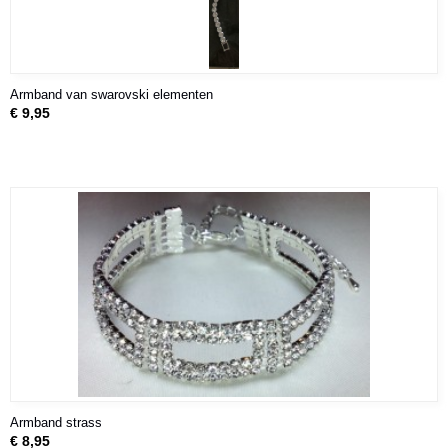
Armband van swarovski elementen
€ 9,95
Armband strass
€ 8,95