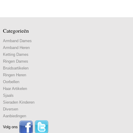
Categorieën
Armband Dames
Armband Heren
Ketting Dames
Ringen Dames
Bruidsartikelen
Ringen Heren
Oorbellen
Haar Artikelen
Sjaals
Sieraden Kinderen
Diversen
Aanbiedingen
Volg ons