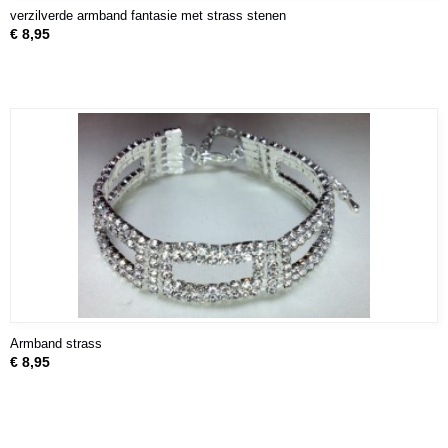
verzilverde armband fantasie met strass stenen
€ 8,95
Armband strass
€ 8,95