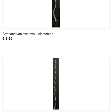
Armband van swarovski elementen
€ 9,95